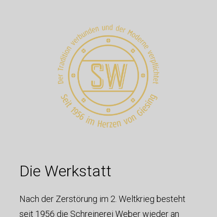
Die Werkstatt
Nach der Zerstörung im 2. Weltkrieg besteht
seit 1956 die Schreinerei Weber wieder an