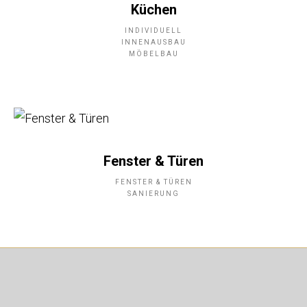
Küchen
INDIVIDUELL
INNENAUSBAU
MÖBELBAU
Fenster & Türen
FENSTER & TÜREN
SANIERUNG