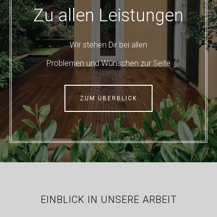
Zu allen Leistungen
Wir stehen Dir bei allen
Problemen und Wünschen zur Seite
ZUM ÜBERBLICK
EINBLICK IN UNSERE ARBEIT