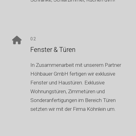
02
Fenster & Türen
In Zusammenarbeit mit unserem Partner
Höhbauer GmbH fertigen wir exklusive
Fenster und Haustüren. Exklusive
Wohnungstüren, Zimmetüren und
Sonderanfertigungen im Bereich Türen
setzten wir mit der Firma Köhnlein um.