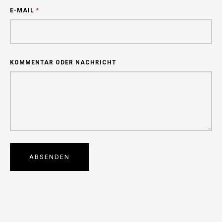
E-MAIL
*
KOMMENTAR ODER NACHRICHT
ABSENDEN