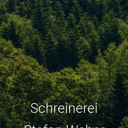
Schreinerei