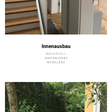
Innenausbau
INDIVIDUELL
INNENAUSBAU
MÖBELBAU