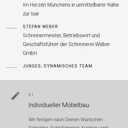
Im Herzen Münchens in unmittelbarer Nähe
zur Isar
STEFAN WEBER
Schreinermeister, Betriebswirt und
Geschäftsführer der Schreinerei Weber
GmbH
JUNGES, DYNAMISCHES TEAM
01
Individueller Möbelbau
Wir fertigen nach Deinen Wünschen
Schränke, Schlafzimmer, Küchen uvm!