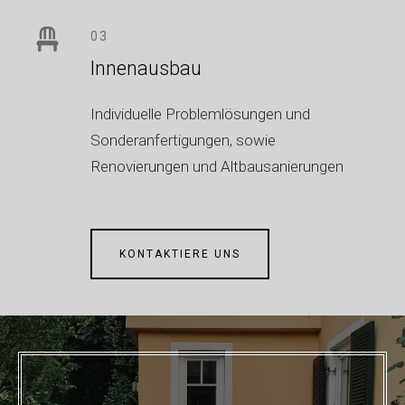
03
Innenausbau
Individuelle Problemlösungen und
Sonderanfertigungen, sowie
Renovierungen und Altbausanierungen
KONTAKTIERE UNS