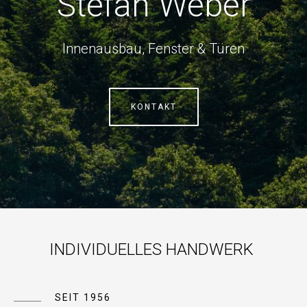
Stefan Weber
Innenausbau, Fenster & Türen
KONTAKT
INDIVIDUELLES HANDWERK
SEIT 1956