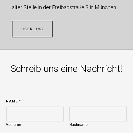
alter Stelle in der
Freibadstraße 3 in München
ÜBER UNS
Schreib uns eine Nachricht!
NAME
*
Vorname
Nachname