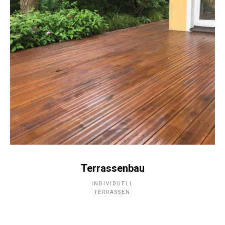
Terrassenbau
INDIVIDUELL
TERRASSEN