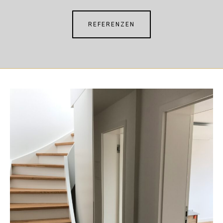
REFERENZEN