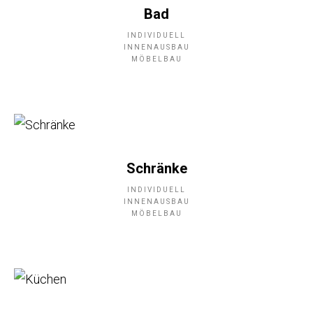
Bad
INDIVIDUELL
INNENAUSBAU
MÖBELBAU
Schränke
INDIVIDUELL
INNENAUSBAU
MÖBELBAU